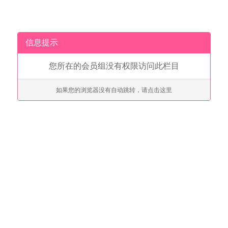
信息提示
您所在的会员组没有权限访问此栏目
如果您的浏览器没有自动跳转，请点击这里